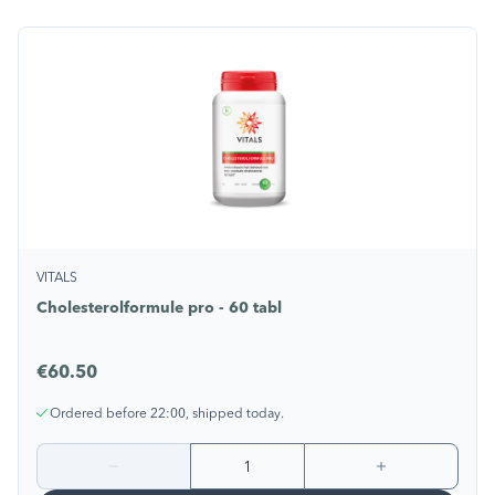
VITALS
Cholesterolformule pro - 60 tabl
€60.50
Ordered before 22:00, shipped today.