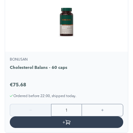
BONUSAN
Cholesterol Balans - 60 caps
€75.68
Ordered before 22:00, shipped today.