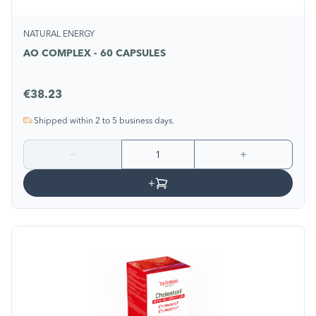
NATURAL ENERGY
AO COMPLEX - 60 CAPSULES
€38.23
Shipped within 2 to 5 business days.