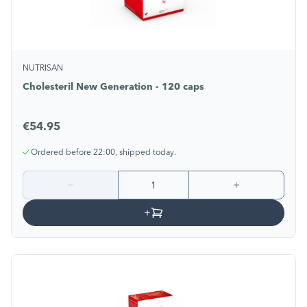
NUTRISAN
Cholesteril New Generation - 120 caps
€54.95
Ordered before 22:00, shipped today.