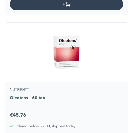
NUTRIPHYT
Oleotens - 60 tab
€45.76
Ordered before 22:00, shipped today.