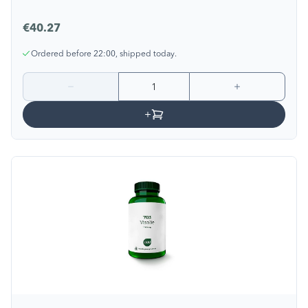
€40.27
Ordered before 22:00, shipped today.