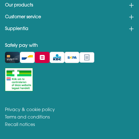
Our products
Customer service
Supplentia
Safely pay with
Privacy & cookie policy
Terms and conditions
Recall notices