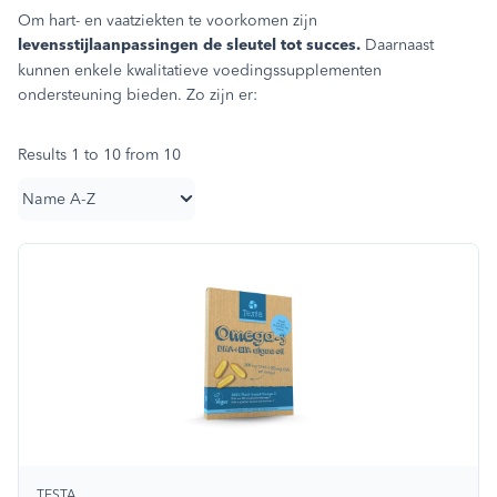
Om hart- en vaatziekten te voorkomen zijn
Daarnaast
levensstijlaanpassingen de sleutel tot succes.
kunnen enkele kwalitatieve voedingssupplementen
ondersteuning bieden. Zo zijn er:
Results 1 to 10 from 10
TESTA