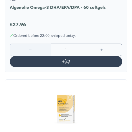
Algenolie Omega-3 DHA/EPA/DPA - 60 softgels
€27.96
Ordered before 22:00, shipped today.