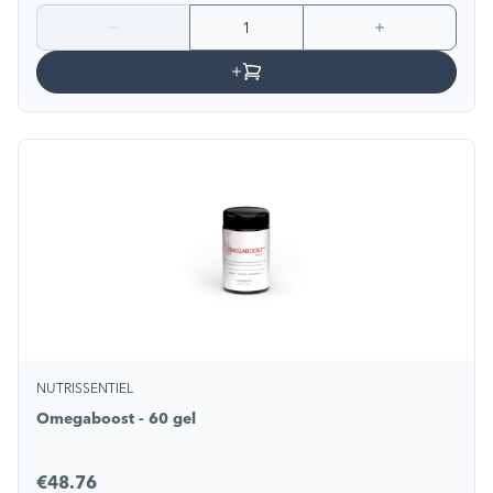
NUTRISSENTIEL
Omegaboost - 60 gel
€48.76