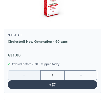
NUTRISAN
Cholesteril New Generation - 60 caps
€31.08
Ordered before 22:00, shipped today.