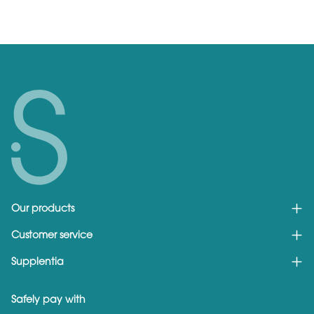
Our products
Customer service
Supplentia
Safely pay with