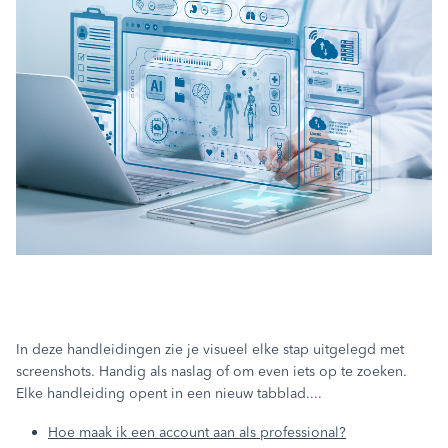
In deze handleidingen zie je visueel elke stap uitgelegd met
screenshots. Handig als naslag of om even iets op te zoeken.
Elke handleiding opent in een nieuw tabblad....
Hoe maak ik een account aan als professional?