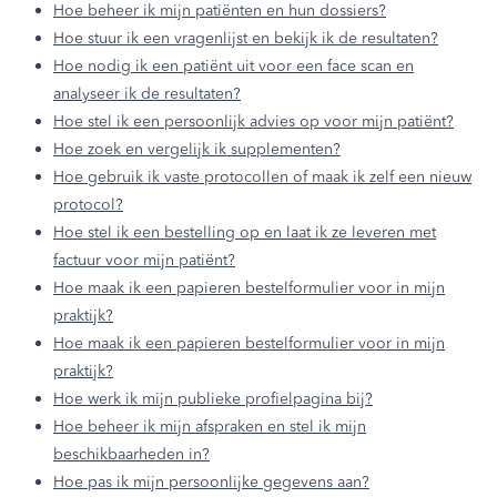
Hoe beheer ik mijn patiënten en hun dossiers?
Hoe stuur ik een vragenlijst en bekijk ik de resultaten?
Hoe nodig ik een patiënt uit voor een face scan en
analyseer ik de resultaten?
Hoe stel ik een persoonlijk advies op voor mijn patiënt?
Hoe zoek en vergelijk ik supplementen?
Hoe gebruik ik vaste protocollen of maak ik zelf een nieuw
protocol?
Hoe stel ik een bestelling op en laat ik ze leveren met
factuur voor mijn patiënt?
Hoe maak ik een papieren bestelformulier voor in mijn
praktijk?
Hoe maak ik een papieren bestelformulier voor in mijn
praktijk?
Hoe werk ik mijn publieke profielpagina bij?
Hoe beheer ik mijn afspraken en stel ik mijn
beschikbaarheden in?
Hoe pas ik mijn persoonlijke gegevens aan?