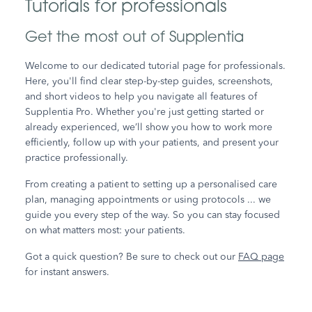
Tutorials for professionals
Get the most out of Supplentia
Welcome to our dedicated tutorial page for professionals.
Here, you'll find clear step-by-step guides, screenshots,
and short videos to help you navigate all features of
Supplentia Pro. Whether you're just getting started or
already experienced, we’ll show you how to work more
efficiently, follow up with your patients, and present your
practice professionally.
From creating a patient to setting up a personalised care
plan, managing appointments or using protocols ... we
guide you every step of the way. So you can stay focused
on what matters most: your patients.
Got a quick question? Be sure to check out our
FAQ page
for instant answers.