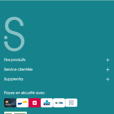
Nos produits
Service clientèle
Supplentia
Payez en sécurité avec