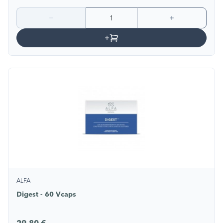
ALFA
Digest - 60 Vcaps