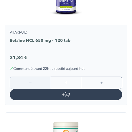
VITAKRUID
Betaïne HCL 650 mg - 120 tab
31,84 €
Commandé avant 22h , expédié aujourd'hui.