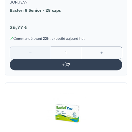
BONUSAN
Bacteri 8 Senior - 28 caps
36,77 €
Commandé avant 22h , expédié aujourd'hui.