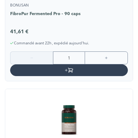
BONUSAN
FibroPur Fermented Pro - 90 caps
41,61 €
Commandé avant 22h , expédié aujourd'hui.