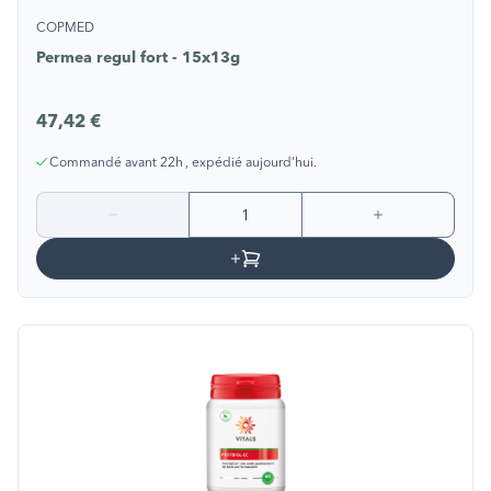
COPMED
Permea regul fort - 15x13g
47,42 €
Commandé avant 22h , expédié aujourd'hui.