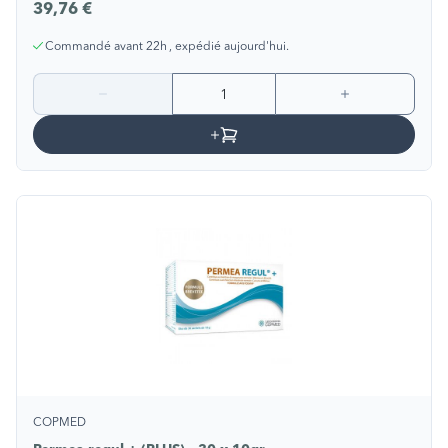
39,76 €
Commandé avant 22h , expédié aujourd'hui.
COPMED