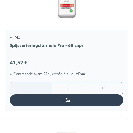
VITALS
Spijsverteringsformule Pro - 60 caps
41,57 €
Commandé avant 22h , expédié aujourd'hui.