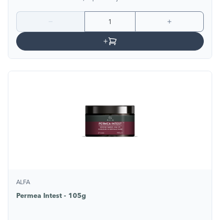
ALFA
Permea Intest - 105g