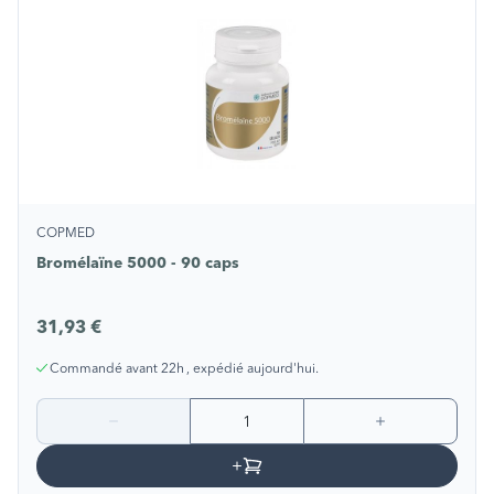
COPMED
Bromélaïne 5000 - 90 caps
31,93 €
Commandé avant 22h , expédié aujourd'hui.