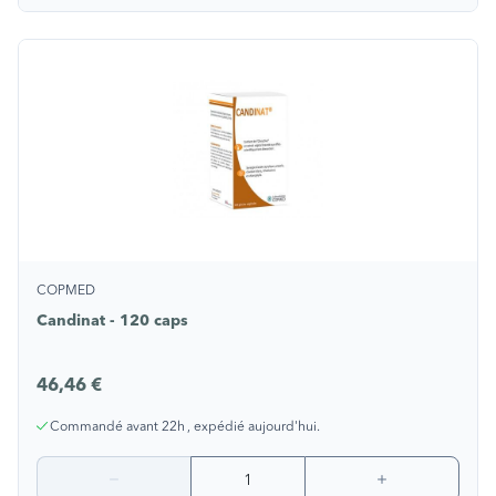
COPMED
Candinat - 120 caps
46,46 €
Commandé avant 22h , expédié aujourd'hui.