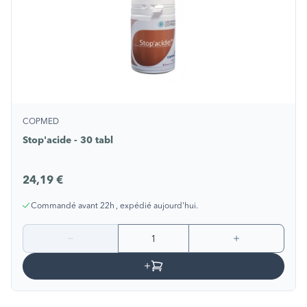
COPMED
Stop'acide - 30 tabl
24,19 €
Commandé avant 22h , expédié aujourd'hui.