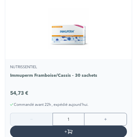
NUTRISSENTIEL
Immuperm Framboise/Cassis - 30 sachets
54,73 €
Commandé avant 22h , expédié aujourd'hui.