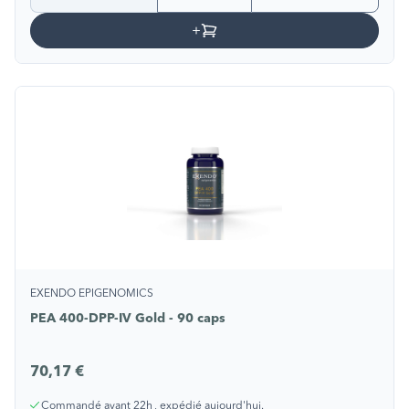
EXENDO EPIGENOMICS
PEA 400-DPP-IV Gold - 90 caps
70,17 €
Commandé avant 22h , expédié aujourd'hui.