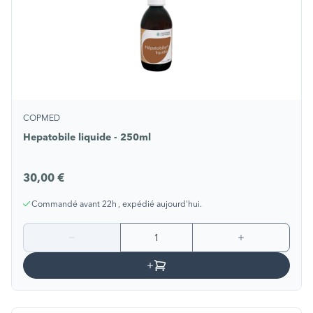
COPMED
Hepatobile liquide - 250ml
30,00 €
Commandé avant 22h , expédié aujourd'hui.