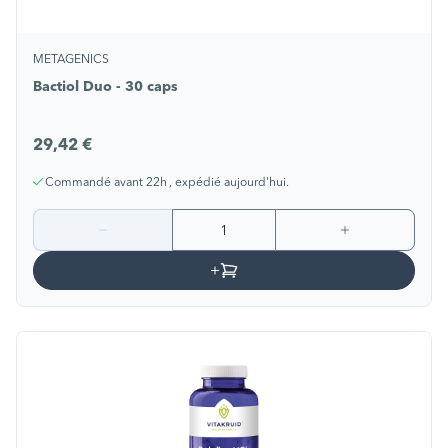
METAGENICS
Bactiol Duo - 30 caps
29,42 €
Commandé avant 22h , expédié aujourd'hui.