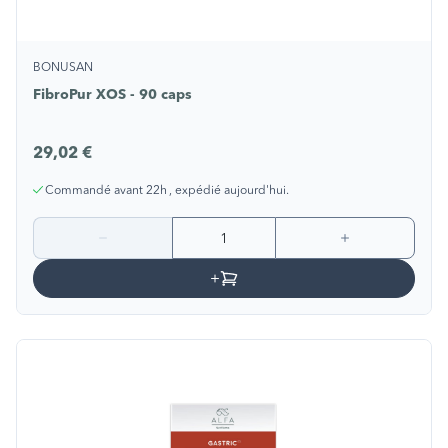
BONUSAN
FibroPur XOS - 90 caps
29,02 €
Commandé avant 22h , expédié aujourd'hui.