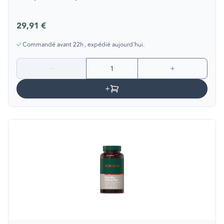
29,91 €
Commandé avant 22h , expédié aujourd'hui.