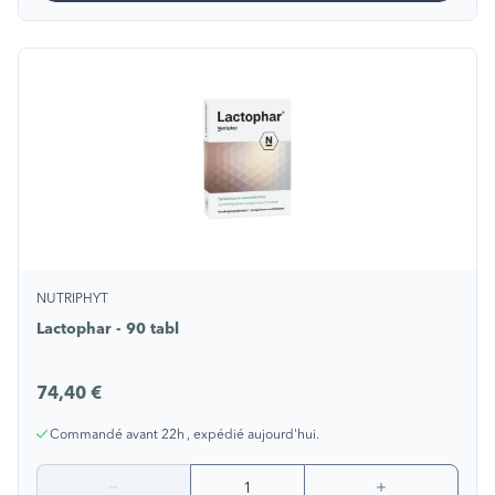
NUTRIPHYT
Lactophar - 90 tabl
74,40 €
Commandé avant 22h , expédié aujourd'hui.