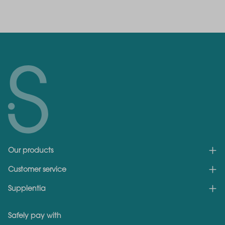
Our products
Customer service
Supplentia
Safely pay with