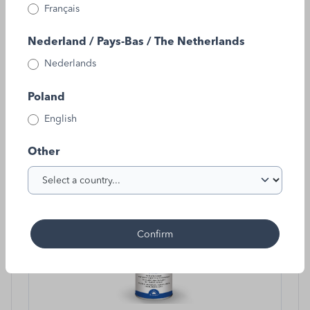
Français
Nederland / Pays-Bas / The Netherlands
Nederlands
Poland
English
Other
Confirm