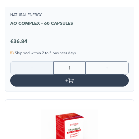
NATURAL ENERGY
AO COMPLEX - 60 CAPSULES
€36.84
Shipped within 2 to 5 business days.