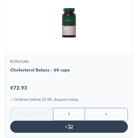
BONUSAN
Cholesterol Balans - 60 caps
€72.93
Ordered before 22:00, shipped today.