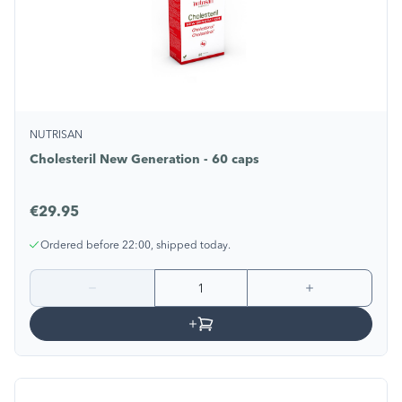
NUTRISAN
Cholesteril New Generation - 60 caps
€29.95
Ordered before 22:00, shipped today.