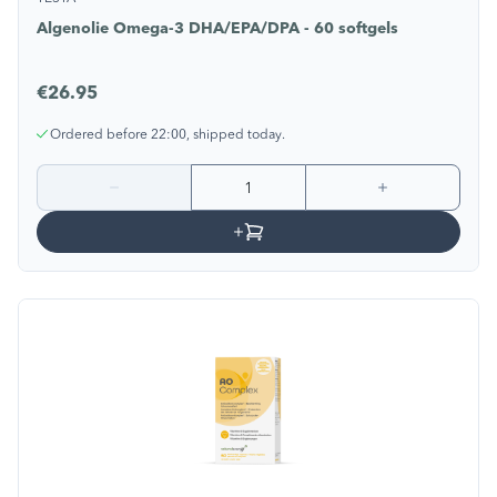
Algenolie Omega-3 DHA/EPA/DPA - 60 softgels
€26.95
Ordered before 22:00, shipped today.