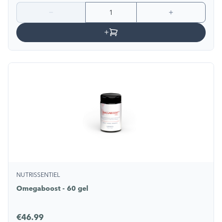
NUTRISSENTIEL
Omegaboost - 60 gel
€46.99