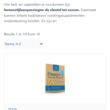
Om hart- en vaatziekten te voorkomen zijn
Daarnaast
levensstijlaanpassingen de sleutel tot succes.
kunnen enkele kwalitatieve voedingssupplementen
ondersteuning bieden. Zo zijn er:
Results 1 to 10 from 10
TESTA