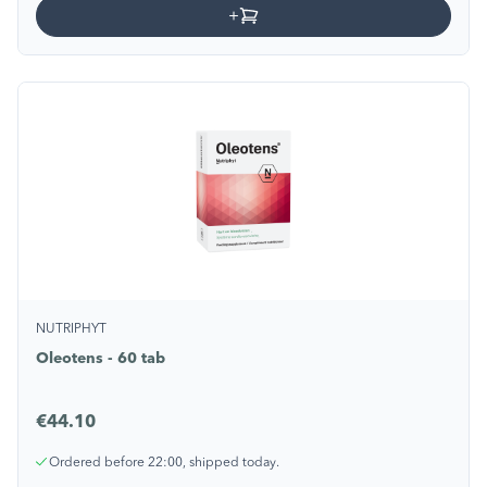
NUTRIPHYT
Oleotens - 60 tab
€44.10
Ordered before 22:00, shipped today.