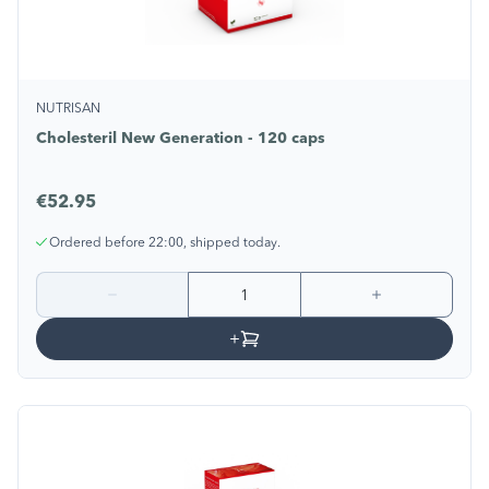
NUTRISAN
Cholesteril New Generation - 120 caps
€52.95
Ordered before 22:00, shipped today.