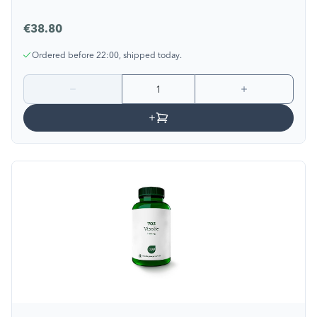
€38.80
Ordered before 22:00, shipped today.