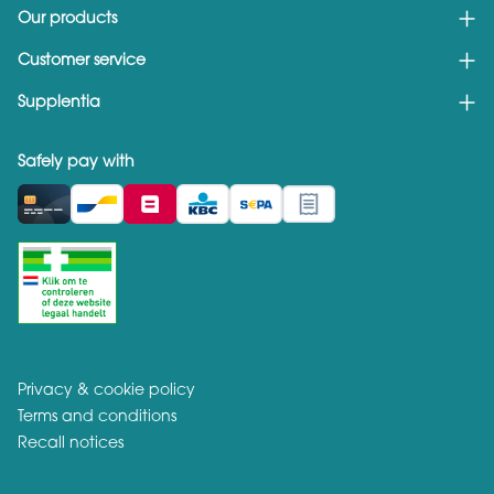
Our products
Customer service
Supplentia
Safely pay with
Privacy & cookie policy
Terms and conditions
Recall notices