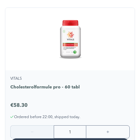
VITALS
Cholesterolformule pro - 60 tabl
€58.30
Ordered before 22:00, shipped today.